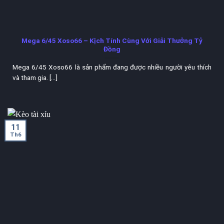
Mega 6/45 Xoso66 – Kịch Tính Cùng Với Giải Thưởng Tỷ
Đồng
Mega 6/45 Xoso66 là sản phẩm đang được nhiều người yêu thích
và tham gia. [...]
11
Th6