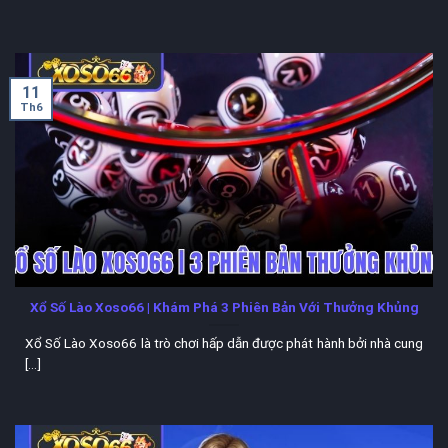
11
Th6
Xổ Số Lào Xoso66 | Khám Phá 3 Phiên Bản Với Thưởng Khủng
Xổ Số Lào Xoso66 là trò chơi hấp dẫn được phát hành bởi nhà cung
[...]