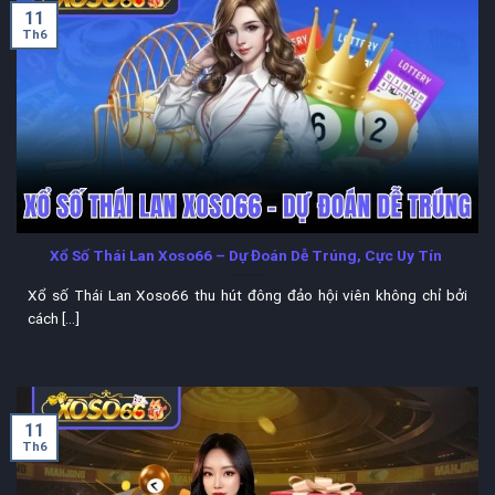
11
Th6
Xổ Số Thái Lan Xoso66 – Dự Đoán Dễ Trúng, Cực Uy Tín
Xổ số Thái Lan Xoso66 thu hút đông đảo hội viên không chỉ bởi
cách [...]
11
Th6