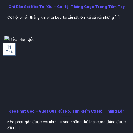
Chỉ Dẫn Soi Kèo Tài Xỉu – Cơ Hội Thắng Cược Trong Tầm Tay
Cơ hội chiến thắng khi chơi kèo tài xỉu rất lớn, kể cả với những [...]
11
Th6
Kèo Phạt Góc – Vượt Qua Rủi Ro, Tìm Kiếm Cơ Hội Thắng Lớn
Kèo phạt góc được coi như 1 trong những thể loại cược đáng được
đầu [...]