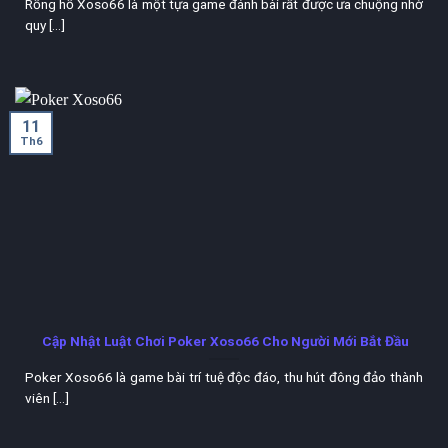
Rồng hổ Xoso66 là một tựa game đánh bài rất được ưa chuộng nhờ
quy [...]
11
Th6
Cập Nhật Luật Chơi Poker Xoso66 Cho Người Mới Bắt Đầu
Poker Xoso66 là game bài trí tuệ độc đáo, thu hút đông đảo thành
viên [...]