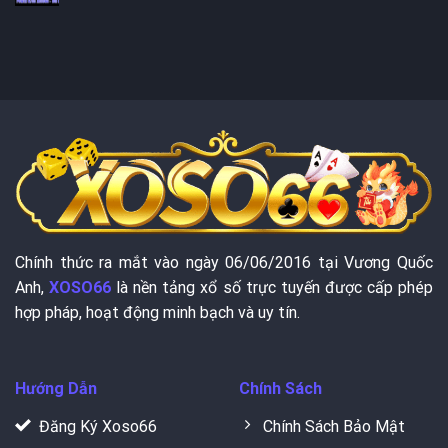
Chính thức ra mắt vào ngày 06/06/2016 tại Vương Quốc
Anh,
XOSO66
là nền tảng xổ số trực tuyến được cấp phép
hợp pháp, hoạt động minh bạch và uy tín.
Hướng Dẫn
Chính Sách
Đăng Ký Xoso66
Chính Sách Bảo Mật