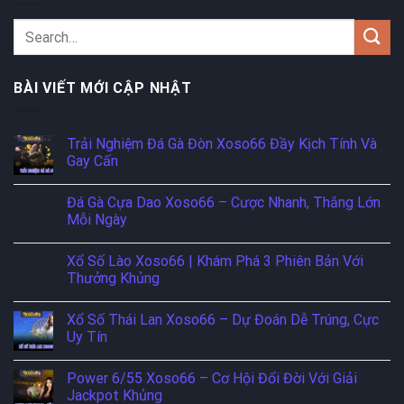
BÀI VIẾT MỚI CẬP NHẬT
Trải Nghiệm Đá Gà Đòn Xoso66 Đầy Kịch Tính Và
Gay Cấn
Đá Gà Cựa Dao Xoso66 – Cược Nhanh, Thắng Lớn
Mỗi Ngày
Xổ Số Lào Xoso66 | Khám Phá 3 Phiên Bản Với
Thưởng Khủng
Xổ Số Thái Lan Xoso66 – Dự Đoán Dễ Trúng, Cực
Uy Tín
Power 6/55 Xoso66 – Cơ Hội Đổi Đời Với Giải
Jackpot Khủng