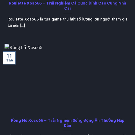
Roulette Xoso66 – Trải Nghiệm Cá Cược Đỉnh Cao Cùng Nhà
Cái
Roulette Xoso66 là tựa game thu hút số lượng lớn người tham gia
tại nền [...]
11
Th6
Rồng Hổ Xoso66 – Trải Nghiệm Sống Động Ăn Thưởng Hấp
Dẫn