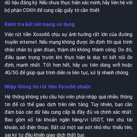
dữ liệu đăng ký. Nếu chưa thực hiện xác minh, hãy liên hệ với
bộ phận CSKH để cung cấp giấy tờ cần thiết.
Kiểm tra kết nối mạng sử dụng
Việc rút tiền Xoso66 chịu sự ảnh hưởng rất lớn của đường
truyền internet. Nếu mạng không được ổn định thì quá trình
chắc chắn bị gián đoạn, thậm chí không thành công. Do đó,
điều quan trọng trước khi thực hiện là duy trì kết nối ổn
định, mạnh nhất. Tốt hơn hết, hãy ưu tiên dùng wifi hoặc
4G/5G để giúp quá trình diễn ra liên tục, xử lý nhanh chóng.
Nhập thông tin rút tiền Xoso66 chuẩn
Hệ thống không yêu cầu hội viên phải nhập quá nhiều thông
tin để có thể giao dịch trên nền tảng. Tuy nhiên, bạn cần
đảm bảo các dữ liệu cung cấp là đầy đủ và chính xác nhất.
Bao gồm số tài khoản ngân hàng/ví USDT, tên chủ tài
khoản, số điện thoại. Bất cứ một sai sót nhỏ như thiếu tên,
sai ký tự đều khiến giao dịch thất bại.