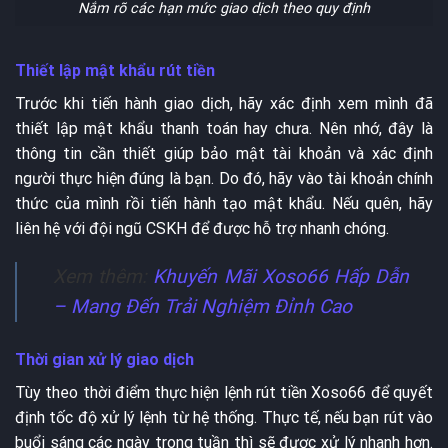
Nắm rõ các hạn mức giao dịch theo quy định
Thiết lập mật khẩu rút tiền
Trước khi tiến hành giao dịch, hãy xác định xem mình đã
thiết lập mật khẩu thanh toán hay chưa. Nên nhớ, đây là
thông tin cần thiết giúp bảo mật tài khoản và xác định
người thực hiện đúng là bạn. Do đó, hãy vào tài khoản chính
thức của mình rồi tiến hành tạo mật khẩu. Nếu quên, hãy
liên hệ với đội ngũ CSKH để được hỗ trợ nhanh chóng.
Xem thêm:
Khuyến Mãi Xoso66 Hấp Dẫn
– Mang Đến Trải Nghiệm Đỉnh Cao
Thời gian xử lý giao dịch
Tùy theo thời điểm thực hiện lệnh rút tiền Xoso66 để quyết
định tốc độ xử lý lệnh từ hệ thống. Thực tế, nếu bạn rút vào
buổi sáng các ngày trong tuần thì sẽ được xử lý nhanh hơn.