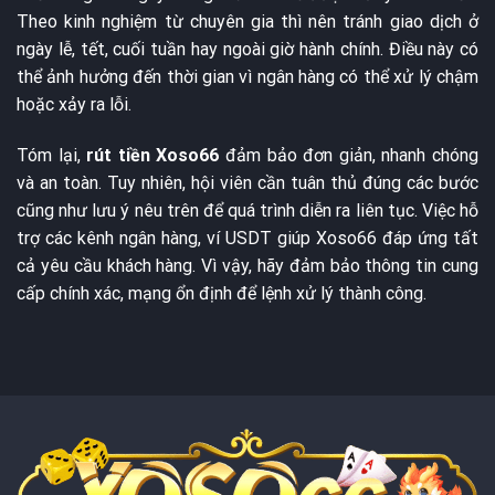
Theo kinh nghiệm từ chuyên gia thì nên tránh giao dịch ở
ngày lễ, tết, cuối tuần hay ngoài giờ hành chính. Điều này có
thể ảnh hưởng đến thời gian vì ngân hàng có thể xử lý chậm
hoặc xảy ra lỗi.
Tóm lại,
rút tiền Xoso66
đảm bảo đơn giản, nhanh chóng
và an toàn. Tuy nhiên, hội viên cần tuân thủ đúng các bước
cũng như lưu ý nêu trên để quá trình diễn ra liên tục. Việc hỗ
trợ các kênh ngân hàng, ví USDT giúp Xoso66 đáp ứng tất
cả yêu cầu khách hàng. Vì vậy, hãy đảm bảo thông tin cung
cấp chính xác, mạng ổn định để lệnh xử lý thành công.