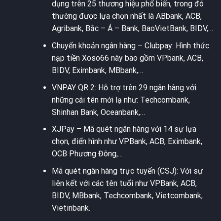
dụng trên 25 thương hiệu phổ biến, trong đó
thường được lựa chọn nhất là ABbank, ACB,
Agribank, Bắc – Á – Bank, BaoVietBank, BIDV,…
Chuyển khoản ngân hàng – Clubpay: Hình thức
nạp tiền Xoso66 này bao gồm VPbank, ACB,
BIDV, Eximbank, MBbank,…
VNPAY QR 2: Hỗ trợ trên 29 ngân hàng với
những cái tên mới lạ như: Techcombank,
Shinhan Bank, Oceanbank,…
XJPay – Mã quét ngân hàng với 14 sự lựa
chọn, điển hình như VPBank, ACB, Eximbank,
OCB Phương Đông,…
Mã quét ngân hàng trực tuyến (CSJ): Với sự
liên kết với các tên tuổi như VPBank, ACB,
BIDV, MBbank, Techcombank, Vietcombank,
Vietinbank.