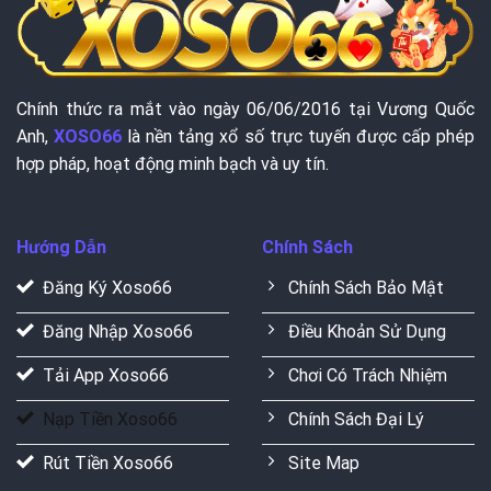
Chính thức ra mắt vào ngày 06/06/2016 tại Vương Quốc
Anh,
XOSO66
là nền tảng xổ số trực tuyến được cấp phép
hợp pháp, hoạt động minh bạch và uy tín.
Hướng Dẫn
Chính Sách
Đăng Ký Xoso66
Chính Sách Bảo Mật
Đăng Nhập Xoso66
Điều Khoản Sử Dụng
Tải App Xoso66
Chơi Có Trách Nhiệm
Nạp Tiền Xoso66
Chính Sách Đại Lý
Rút Tiền Xoso66
Site Map