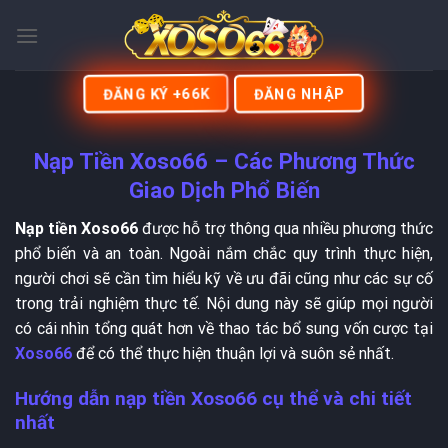
Skip
to
content
ĐĂNG KÝ +66K
ĐĂNG NHẬP
Nạp Tiền Xoso66 – Các Phương Thức
Giao Dịch Phổ Biến
Nạp tiền Xoso66
được hỗ trợ thông qua nhiều phương thức
phổ biến và an toàn. Ngoài nắm chắc quy trình thực hiện,
người chơi sẽ cần tìm hiểu kỹ về ưu đãi cũng như các sự cố
trong trải nghiệm thực tế. Nội dung này sẽ giúp mọi người
có cái nhìn tổng quát hơn về thao tác bổ sung vốn cược tại
Xoso66
để có thể thực hiện thuận lợi và suôn sẻ nhất.
Hướng dẫn nạp tiền Xoso66 cụ thể và chi tiết
nhất