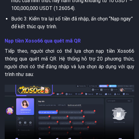
mức của hình thức này nằm trong khoảng từ 10 USDT –
100,000,000 USDT (1.26054).
Bước 3: Kiểm tra lại số tiền đã nhập, ấn chọn “Nạp ngay”
để kết thúc quy trình.
Nạp tiền Xoso66 qua quét mã QR
Tiếp theo, người chơi có thể lựa chọn nạp tiền Xoso66
thông qua quét mã QR. Hệ thống hỗ trợ 20 phương thức,
người chơi có thể đăng nhập và lựa chọn áp dụng với quy
trình như sau: