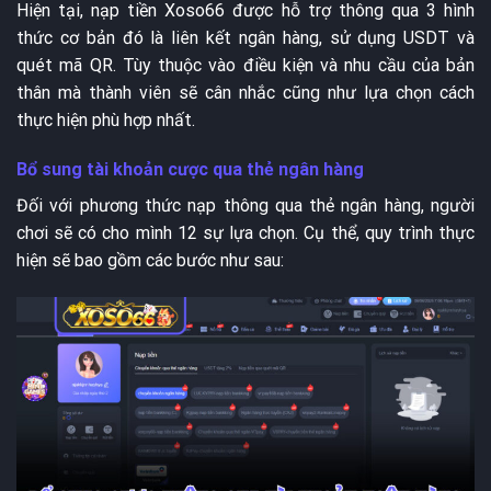
Hiện tại, nạp tiền Xoso66 được hỗ trợ thông qua 3 hình
thức cơ bản đó là liên kết ngân hàng, sử dụng USDT và
quét mã QR. Tùy thuộc vào điều kiện và nhu cầu của bản
thân mà thành viên sẽ cân nhắc cũng như lựa chọn cách
thực hiện phù hợp nhất.
Bổ sung tài khoản cược qua thẻ ngân hàng
Đối với phương thức nạp thông qua thẻ ngân hàng, người
chơi sẽ có cho mình 12 sự lựa chọn. Cụ thể, quy trình thực
hiện sẽ bao gồm các bước như sau: