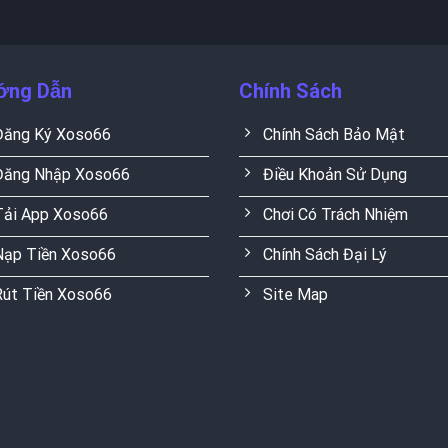
ớng Dẫn
Chính Sách
Đăng Ký Xoso66
Chính Sách Bảo Mật
Đăng Nhập Xoso66
Điều Khoản Sử Dụng
Tải App Xoso66
Chơi Có Trách Nhiệm
Nạp Tiền Xoso66
Chính Sách Đại Lý
Rút Tiền Xoso66
Site Map