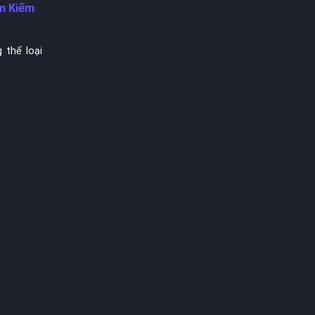
m Kiếm
 thể loại