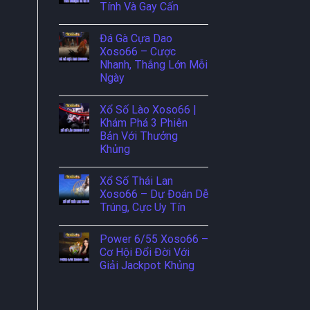
Tính Và Gay Cấn
Đá Gà Cựa Dao
Xoso66 – Cược
Nhanh, Thắng Lớn Mỗi
Ngày
Xổ Số Lào Xoso66 |
Khám Phá 3 Phiên
Bản Với Thưởng
Khủng
Xổ Số Thái Lan
Xoso66 – Dự Đoán Dễ
Trúng, Cực Uy Tín
Power 6/55 Xoso66 –
Cơ Hội Đổi Đời Với
Giải Jackpot Khủng