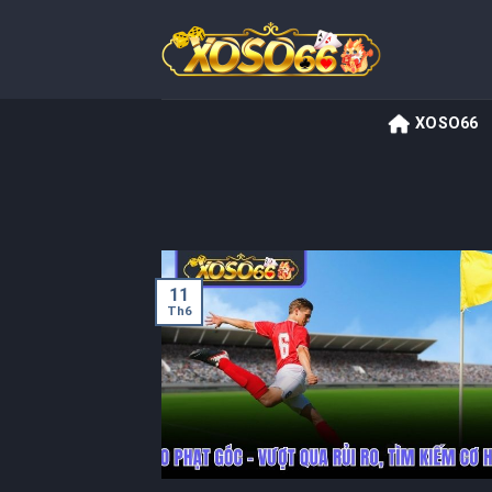
Skip
to
content
XOSO66
11
Th6