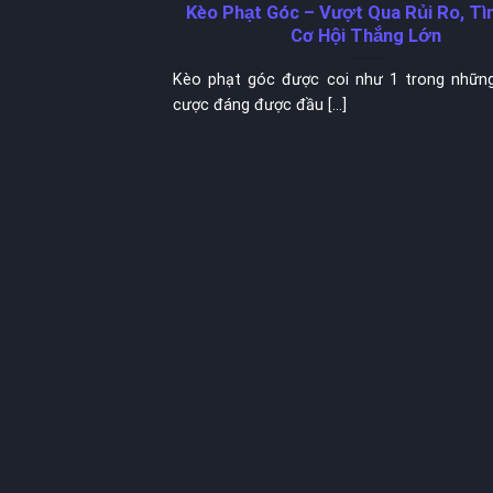
Kèo Phạt Góc – Vượt Qua Rủi Ro, Tì
Cơ Hội Thắng Lớn
Kèo phạt góc được coi như 1 trong những
cược đáng được đầu [...]