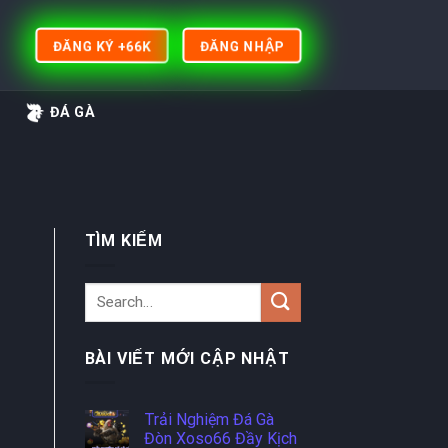
ĐĂNG KÝ +66K
ĐĂNG NHẬP
ĐÁ GÀ
TÌM KIẾM
BÀI VIẾT MỚI CẬP NHẬT
Trải Nghiệm Đá Gà
Đòn Xoso66 Đầy Kịch