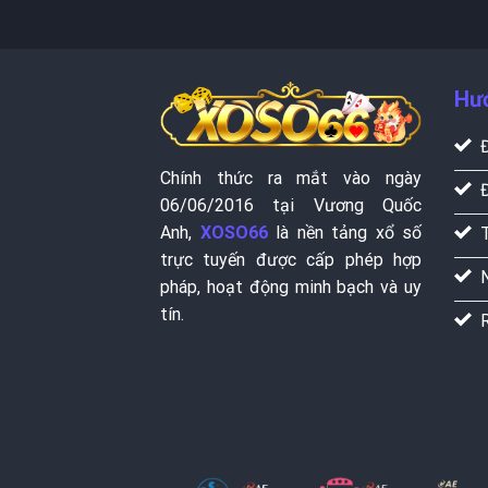
Hư
Chính thức ra mắt vào ngày
06/06/2016 tại Vương Quốc
Anh,
XOSO66
là nền tảng xổ số
trực tuyến được cấp phép hợp
pháp, hoạt động minh bạch và uy
tín.