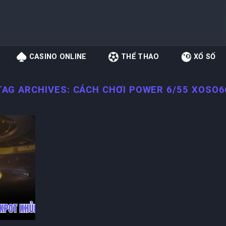
CASINO ONLINE
THỂ THAO
XỔ SỐ
TAG ARCHIVES:
CÁCH CHƠI POWER 6/55 XOSO6