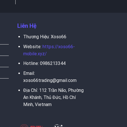
Liên Hệ
Thương Hiệu: Xoso66
Website:
https://xoso66-
mobile.xyz/
Hotline:
0986213344
Email:
xoso66trading@gmail.com
Địa Chỉ:
112 Trần Não, Phường
An Khánh, Thủ Đức, Hồ Chí
Minh, Vietnam