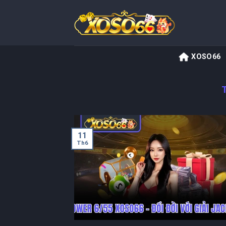
Skip
to
content
XOSO66
11
Th6