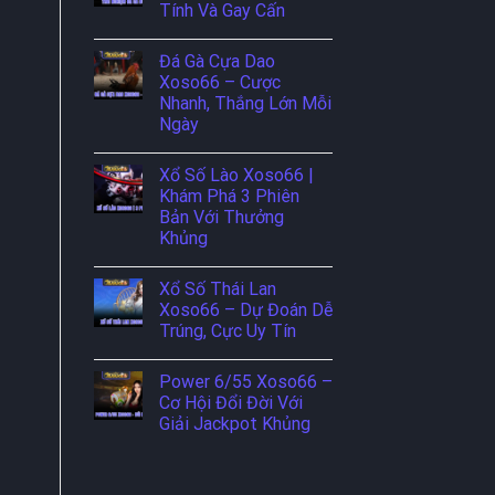
Tính Và Gay Cấn
Đá Gà Cựa Dao
Xoso66 – Cược
Nhanh, Thắng Lớn Mỗi
Ngày
Xổ Số Lào Xoso66 |
Khám Phá 3 Phiên
Bản Với Thưởng
Khủng
Xổ Số Thái Lan
Xoso66 – Dự Đoán Dễ
Trúng, Cực Uy Tín
Power 6/55 Xoso66 –
Cơ Hội Đổi Đời Với
Giải Jackpot Khủng